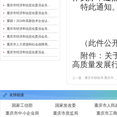
特此通知
重庆市经济和信息化委员会关...
重庆市经济和信息化委员会关...
重庆
重磅！2024年高新技术企业认...
2
重庆市经济和信息化委员会关...
重庆市经济和信息化委员会关...
（此件公
重庆市人力资源和社会保障局...
重庆市经济和信息化委员会 ...
附件：
关
高质量发展行
上一篇：重庆市财政局 重庆市...
友情链接
国家工信部
国家发改委
重庆市人民
重庆市中小企业局
重庆市质监局
重庆市工